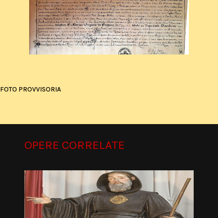
FOTO PROVVISORIA
OPERE CORRELATE