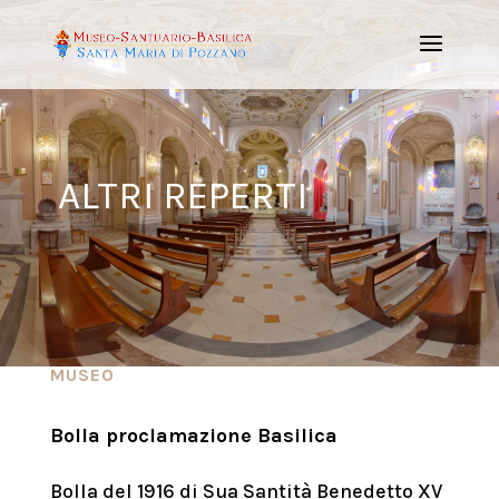
ALTRI REPERTI
MUSEO
Bolla proclamazione Basilica
Bolla del 1916 di Sua Santità Benedetto XV