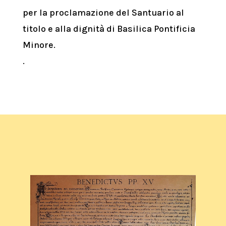
per la proclamazione del Santuario al
titolo e alla dignità di Basilica Pontificia
Minore.
.