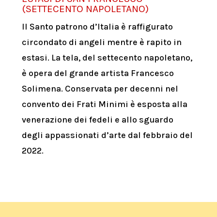
(SETTECENTO NAPOLETANO)
Il Santo patrono d’Italia è raffigurato
circondato di angeli mentre è rapito in
estasi. La tela, del settecento napoletano,
è opera del grande artista Francesco
Solimena. Conservata per decenni nel
convento dei Frati Minimi è esposta alla
venerazione dei fedeli e allo sguardo
degli appassionati d’arte dal febbraio del
2022.