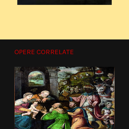
OPERE CORRELATE