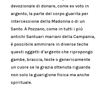
devozionale di donare, come ex voto in
argento, la parte del corpo guarita per
intercessione della Madonna o di un
Santo. A Pozzano, come in tutti i più
antichi Santuari mariani della Campania,
è possibile ammirare in diverse teche
questi oggetti d’argento che ripropongo
gambe, braccia, teste o genericamente
un cuore se la grazia ottenuta riguarda
non solo la guarigione fisica ma anche
spirituale.